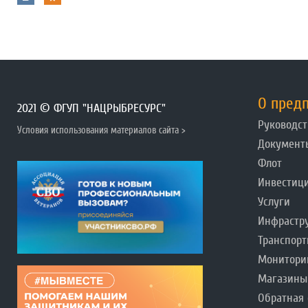
О пред
2021 © ФГУП "НАЦРЫБРЕСУРС"
Руководст
Условия использования материалов сайта >
Документ
Флот
Инвестиц
Услуги
Инфрастр
Транспорт
Монитори
Магазины
Обратная 