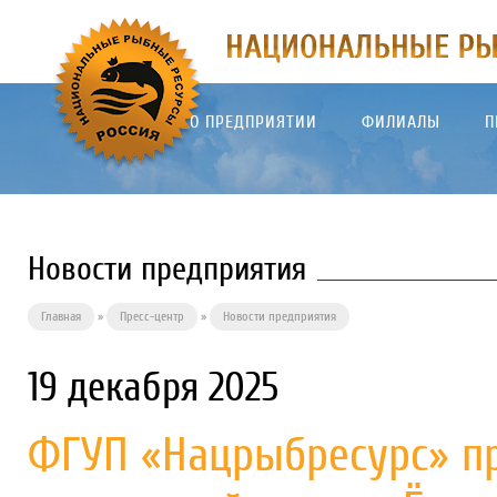
О ПРЕДПРИЯТИИ
ФИЛИАЛЫ
П
Новости предприятия
Главная
»
Пресс-центр
»
Новости предприятия
19 декабря 2025
ФГУП «Нацрыбресурс» пр