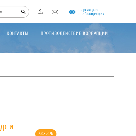
версия для
слабовидящих
КОНТАКТЫ
ПРОТИВОДЕЙСТВИЕ КОРРУПЦИИ
ур и
5.08.2026