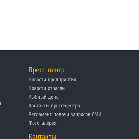
Пресс-центр
Новости предприятия
Новости отрасли
Рыбный день
й
Контакты пресс-центра
Регламент подачи запросов СМИ
Фотогалерея
Контакты