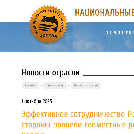
О ПРЕДПРИЯ
Новости отрасли
Главная
»
Пресс-центр
»
Новости отрасли
1 октября 2025
Эффективное сотрудничество Ро
стороны провели совместные р