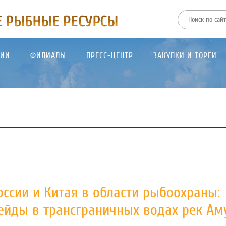
ТИИ
ФИЛИАЛЫ
ПРЕСС-ЦЕНТР
ЗАКУПКИ И ТОРГИ
ссии и Китая в области рыбоохраны:
ейды в трансграничных водах рек Ам