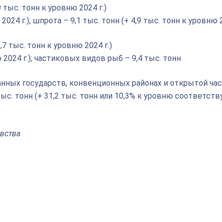
 тыс. тонн к уровню 2024 г.)
2024 г.), шпрота – 9,1 тыс. тонн (+ 4,9 тыс. тонн к уровню 2
7 тыс. тонн к уровню 2024 г.)
ю 2024 г.); частиковых видов рыб – 9,4 тыс. тонн
нных государств, конвенционных районах и открытой ча
ыс. тонн (+ 31,2 тыс. тонн или 10,3% к уровню соответст
вства