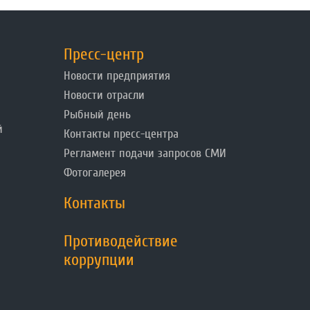
Пресс-центр
Новости предприятия
Новости отрасли
Рыбный день
й
Контакты пресс-центра
Регламент подачи запросов СМИ
Фотогалерея
Контакты
Противодействие
коррупции