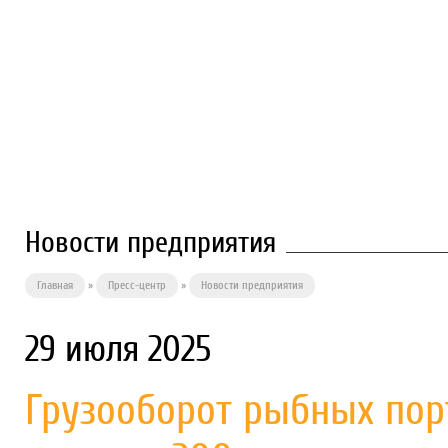
О ПРЕДПРИЯТИИ
ФИЛИАЛЫ
П
Новости предприятия
Главная
»
Пресс-центр
»
Новости предприятия
29 июля 2025
Грузооборот рыбных по