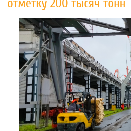
отметку 200 тысяч тонн