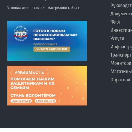
Руководст
Условия использования материалов сайта >
Документ
Флот
Инвестиц
Услуги
Инфрастр
Транспорт
Монитори
Магазины
Обратная 