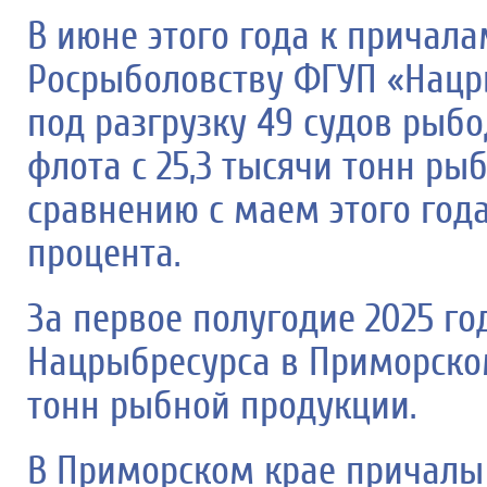
В июне этого года к причал
Росрыболовству ФГУП «Нацр
под разгрузку 49 судов рыб
флота с 25,3 тысячи тонн ры
сравнению с маем этого года
процента.
За первое полугодие 2025 го
Нацрыбресурса в Приморском
тонн рыбной продукции.
В Приморском крае причалы