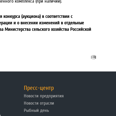
енного комплекса (при наличии).
 конкурса (аукциона) в соответствии с
едерации и о внесении изменений в отдельные
за Министерства сельского хозяйства Российской
Пресс-центр
Новости предприятия
Новости отрасли
Рыбный день
й