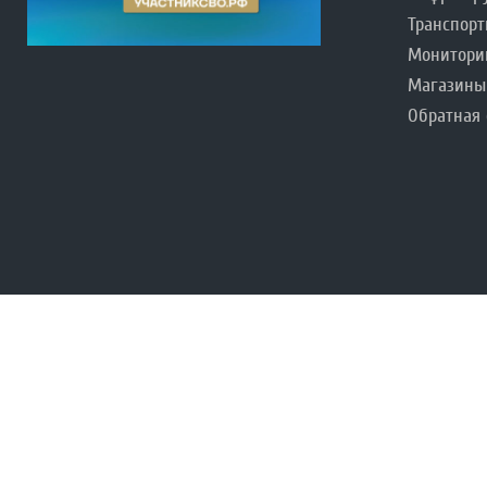
Транспорт
Монитори
Магазины
Обратная 