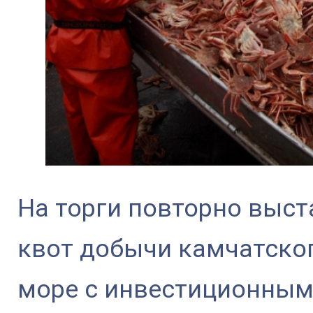
На торги повторно выст
квот добычи камчатско
море с инвестиционным