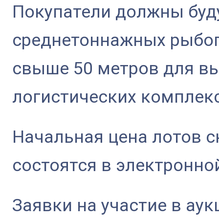
Покупатели должны буду
среднетоннажных рыбо
свыше 50 метров для вы
логистических комплекс
Начальная цена лотов с
состоятся в электронно
Заявки на участие в ау