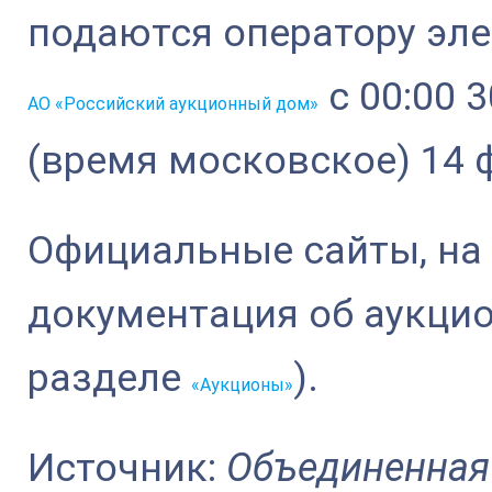
подаются оператору эл
с 00:00 3
АО «Российский аукционный дом»
(время московское) 14 ф
Официальные сайты, на
документация об аукци
разделе
).
«Аукционы»
Источник:
Объединенная