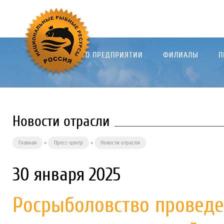
О ПРЕДПРИЯТИИ
ФИЛИАЛЫ
П
Новости отрасли
Главная
»
Пресс-центр
»
Новости отрасли
30 января 2025
Росрыболовство проведе