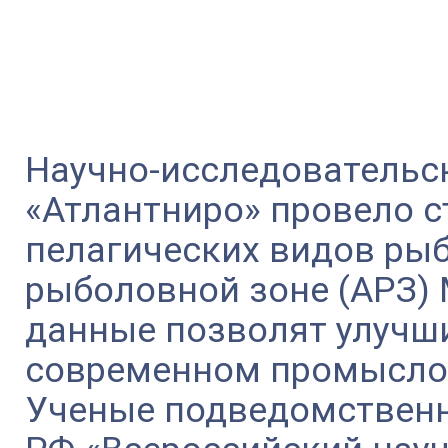
Научно-исследовательс
«Атлантниро» провело 
пелагических видов рыб
рыболовной зоне (АРЗ)
данные позволят улучш
современном промыслов
Ученые подведомствен