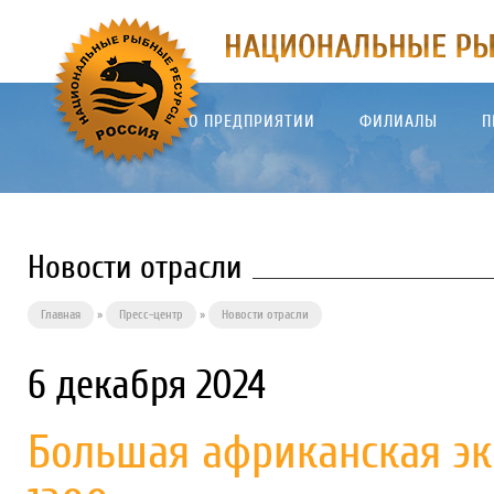
О ПРЕДПРИЯТИИ
ФИЛИАЛЫ
П
Новости отрасли
Главная
»
Пресс-центр
»
Новости отрасли
6 декабря 2024
Большая африканская эк