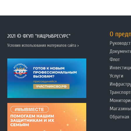
О пред
2021 © ФГУП "НАЦРЫБРЕСУРС"
Руководст
Условия использования материалов сайта >
Документ
Флот
Инвестиц
Услуги
Инфрастр
Транспорт
Монитори
Магазины
Обратная 