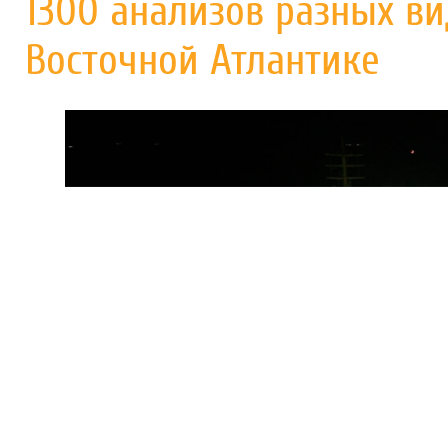
1300 анализов разных в
Восточной Атлантике