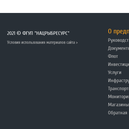
О пред
2021 © ФГУП "НАЦРЫБРЕСУРС"
Руководст
Условия использования материалов сайта >
Документ
Флот
Инвестиц
Услуги
Инфрастр
Транспорт
Монитори
Магазины
Обратная 