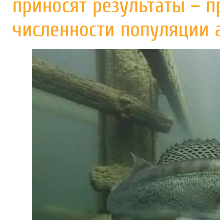
приносят результаты – 
численности популяции 