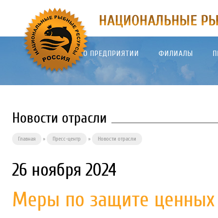
О ПРЕДПРИЯТИИ
ФИЛИАЛЫ
П
Новости отрасли
Главная
»
Пресс-центр
»
Новости отрасли
26 ноября 2024
Меры по защите ценных