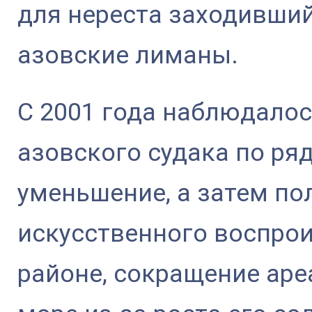
для нереста заходивший
азовские лиманы.
С 2001 года наблюдало
азовского судака по ряд
уменьшение, а затем п
искусственного воспро
районе, сокращение аре