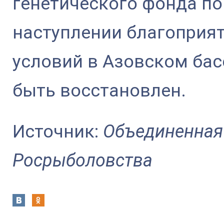
генетического фонда по
наступлении благоприя
условий в Азовском бас
быть восстановлен.
Источник:
Объединенная
Росрыболовства