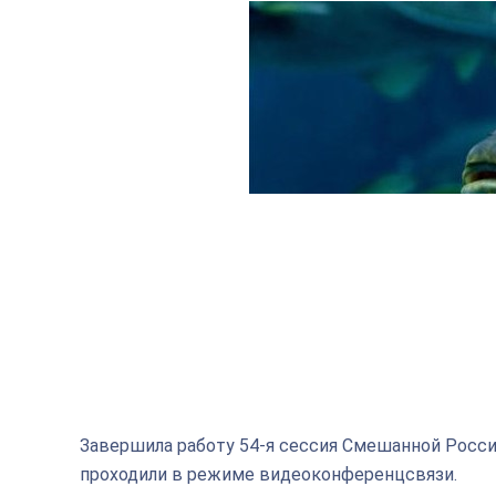
Завершила работу 54-я сессия Смешанной Росс
проходили в режиме видеоконференцсвязи.