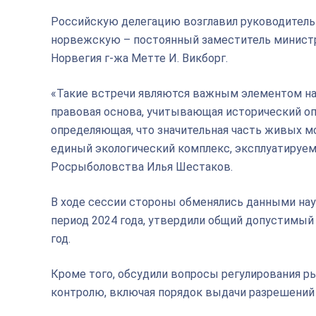
Российскую делегацию возглавил руководитель
норвежскую – постоянный заместитель минист
Норвегия г-жа Метте И. Викборг.
«Такие встречи являются важным элементом на
правовая основа, учитывающая исторический о
определяющая, что значительная часть живых 
единый экологический комплекс, эксплуатируем
Росрыболовства Илья Шестаков.
В ходе сессии стороны обменялись данными нау
период 2024 года, утвердили общий допустимый 
год.
Кроме того, обсудили вопросы регулирования р
контролю, включая порядок выдачи разрешений