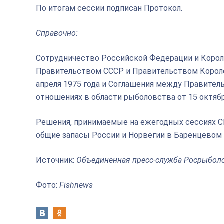
По итогам сессии подписан Протокол.
Справочно:
Сотрудничество Российской Федерации и Корол
Правительством СССР и Правительством Короле
апреля 1975 года и Соглашения между Правите
отношениях в области рыболовства от 15 октябр
Решения, принимаемые на ежегодных сессиях СР
общие запасы России и Норвегии в Баренцевом 
Источник:
Объединенная пресс-служба Росрыбол
Фото:
Fishnews