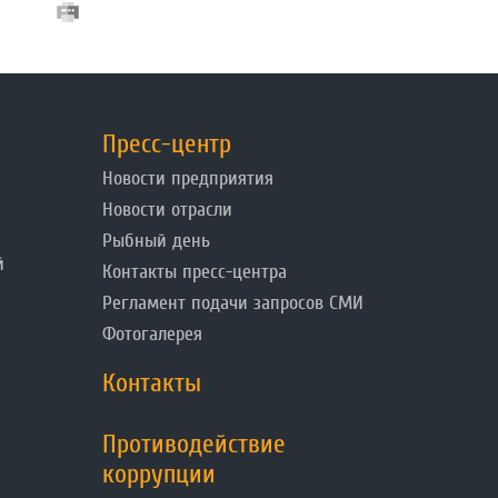
Пресс-центр
Новости предприятия
Новости отрасли
Рыбный день
й
Контакты пресс-центра
Регламент подачи запросов СМИ
Фотогалерея
Контакты
Противодействие
коррупции