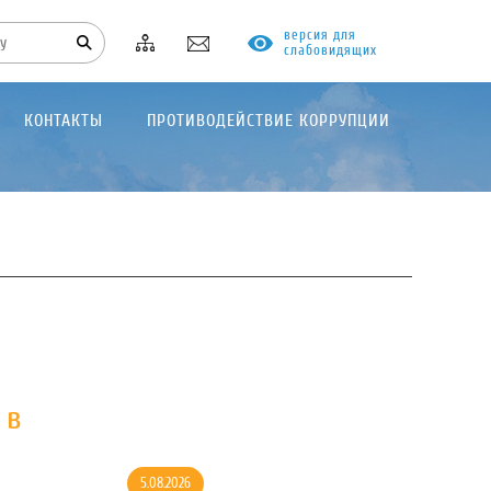
версия для
слабовидящих
КОНТАКТЫ
ПРОТИВОДЕЙСТВИЕ КОРРУПЦИИ
 в
5.08.2026