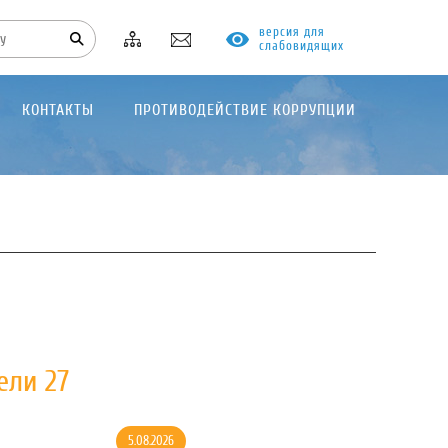
версия для
слабовидящих
КОНТАКТЫ
ПРОТИВОДЕЙСТВИЕ КОРРУПЦИИ
ели 27
5.08.2026