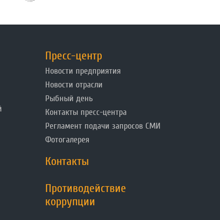
Пресс-центр
Новости предприятия
Новости отрасли
Рыбный день
й
Контакты пресс-центра
Регламент подачи запросов СМИ
Фотогалерея
Контакты
Противодействие
коррупции