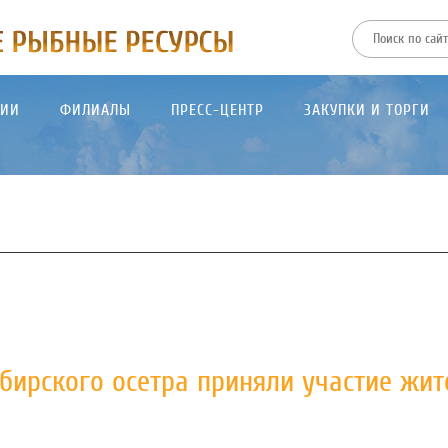
ТИИ
ФИЛИАЛЫ
ПРЕСС-ЦЕНТР
ЗАКУПКИ И ТОРГИ
бирского осетра приняли участие жит