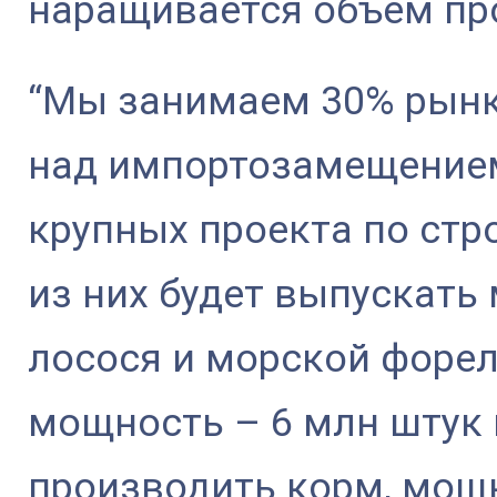
наращивается объем пр
“Мы занимаем 30% рынк
над импортозамещением
крупных проекта по стр
из них будет выпускать
лосося и морской форел
мощность – 6 млн штук 
производить корм, мощн