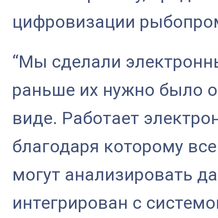
цифровизации рыбопро
“Мы сделали электронн
раньше их нужно было 
виде. Работает электр
благодаря которому вс
могут анализировать д
интегрирован с системо