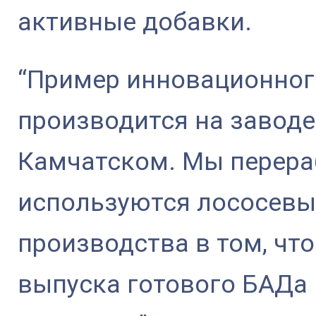
активные добавки.
“Пример инновационного
производится на заводе
Камчатском. Мы перера
используются лососевы
производства в том, что
выпуска готового БАДа