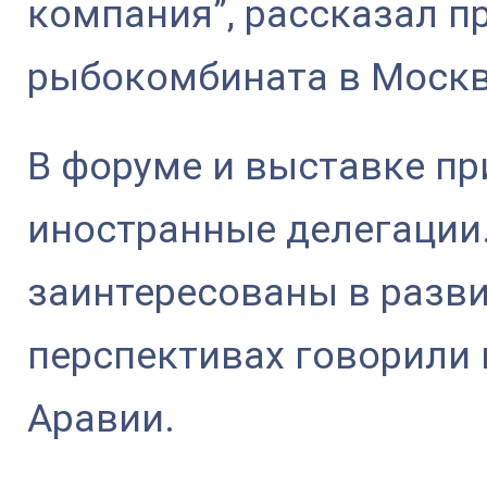
компания”, рассказал п
рыбокомбината в Москв
В форуме и выставке п
иностранные делегации
заинтересованы в разви
перспективах говорили 
Аравии.