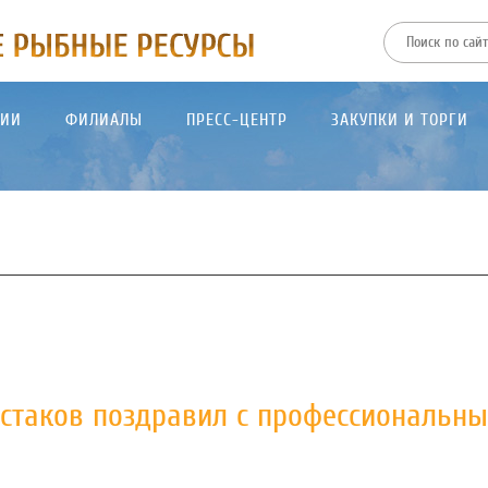
ТИИ
ФИЛИАЛЫ
ПРЕСС-ЦЕНТР
ЗАКУПКИ И ТОРГИ
стаков поздравил с профессиональн