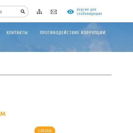
версия для
слабовидящих
КОНТАКТЫ
ПРОТИВОДЕЙСТВИЕ КОРРУПЦИИ
ым
5.08.2026