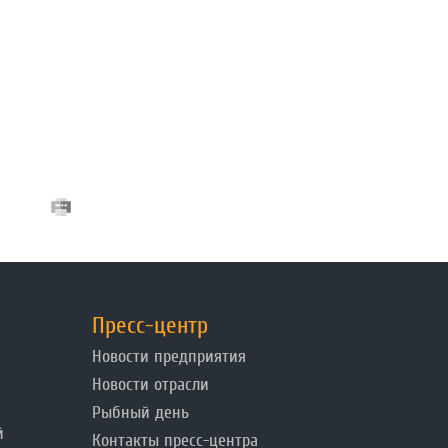
Пресс-центр
Новости предприятия
Новости отрасли
Рыбный день
й
Контакты пресс-центра