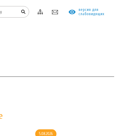
версия для
слабовидящих
КОНТАКТЫ
ПРОТИВОДЕЙСТВИЕ КОРРУПЦИИ
е
5.08.2026