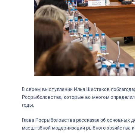
В своем выступлении Илья Шестаков поблагода
Росрыболовства, которые во многом определили
годы.
Глава Росрыболовства рассказал об основных д
масштабной модернизации рыбного хозяйства и 