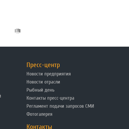
Пресс-центр
Новости предприятия
Новости отрасли
Рыбный день
й
Контакты пресс-центра
Регламент подачи запросов СМИ
Фотогалерея
Контакты