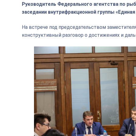
Руководитель Федерального агентства по рыб
заседании внутрифракционной группы «Единая
На встрече под председательством заместител
конструктивный разговор о достижениях и дал