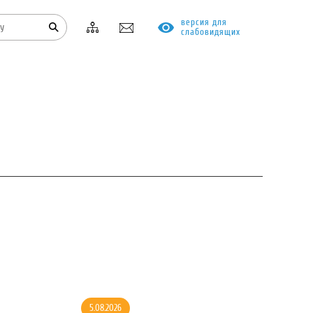
версия для
слабовидящих
КОНТАКТЫ
ПРОТИВОДЕЙСТВИЕ КОРРУПЦИИ
5.08.2026