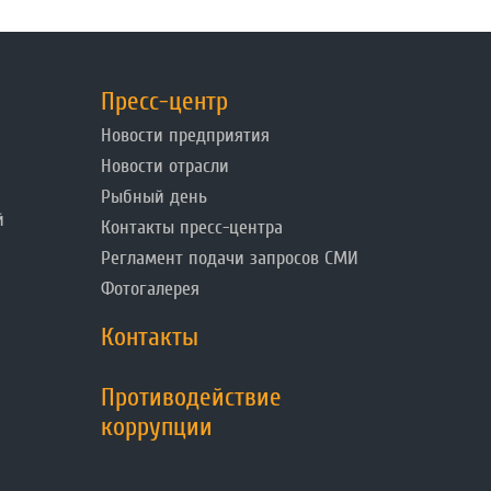
Пресс-центр
Новости предприятия
Новости отрасли
Рыбный день
й
Контакты пресс-центра
Регламент подачи запросов СМИ
Фотогалерея
Контакты
Противодействие
коррупции