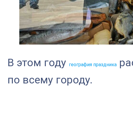
В этом году
ра
география праздника
по всему городу.