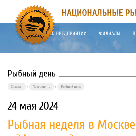
О ПРЕДПРИЯТИИ
ФИЛИАЛЫ
П
Рыбный день
Главная
»
Пресс-центр
»
Рыбный день
24 мая 2024
Рыбная неделя в Москве