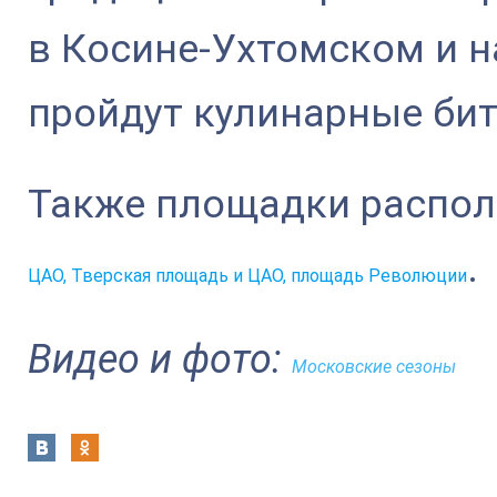
в Косине-Ухтомском и 
пройдут кулинарные би
Также площадки распол
.
ЦАО, Тверская площадь и ЦАО, площадь Революции
Видео и фото:
Московские сезоны