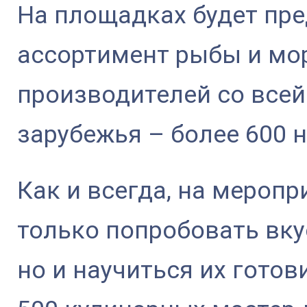
На площадках будет пр
ассортимент рыбы и мо
производителей со всей
зарубежья – более 600 
Как и всегда, на мероп
только попробовать вк
но и научиться их готов