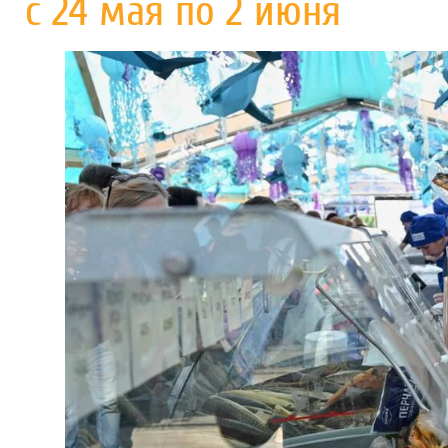
с 24 мая по 2 июня