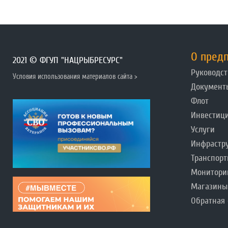
О пред
2021 © ФГУП "НАЦРЫБРЕСУРС"
Руководст
Условия использования материалов сайта >
Документ
Флот
Инвестиц
Услуги
Инфрастр
Транспорт
Монитори
Магазины
Обратная 