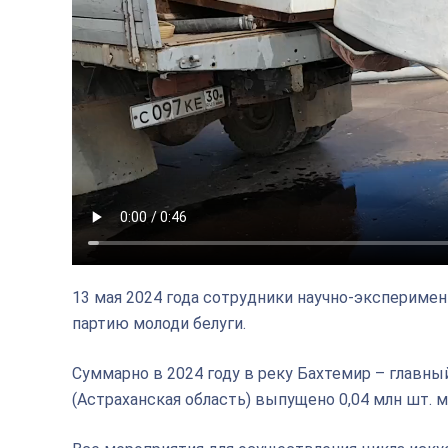
13 мая 2024 года сотрудники научно-эксперим
партию молоди белуги.
Суммарно в 2024 году в реку Бахтемир – главны
(Астраханская область) выпущено 0,04 млн шт. м