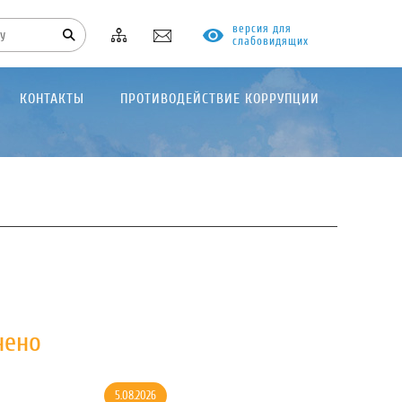
версия для
слабовидящих
КОНТАКТЫ
ПРОТИВОДЕЙСТВИЕ КОРРУПЦИИ
нено
5.08.2026