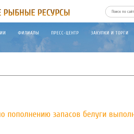
ТИИ
ФИЛИАЛЫ
ПРЕСС-ЦЕНТР
ЗАКУПКИ И ТОРГИ
 по пополнению запасов белуги выпол