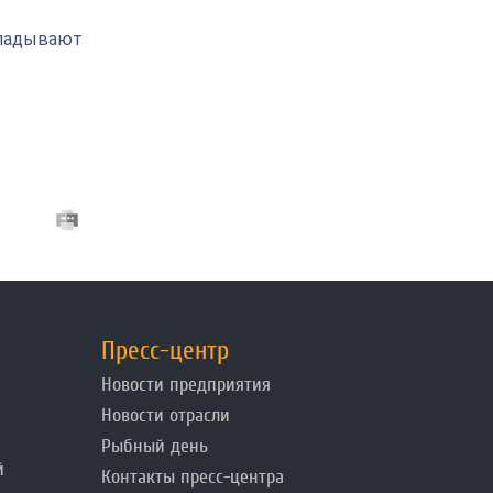
кладывают
Пресс-центр
Новости предприятия
Новости отрасли
Рыбный день
й
Контакты пресс-центра