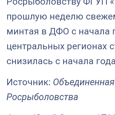
Росрыболовству ФГУП «
прошлую неделю свеже
минтая в ДФО с начала 
центральных регионах 
снизилась с начала года
Источник:
Объединенная
Росрыболовства