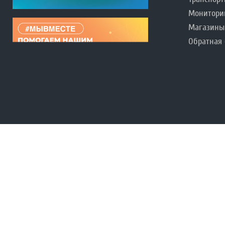
Монитори
Магазины
Обратная 