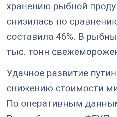
хранению рыбной проду
снизилась по сравнени
составила 46%. В рыбны
тыс. тонн свежемороже
Удачное развитие путин
снижению стоимости ми
По оперативным данны