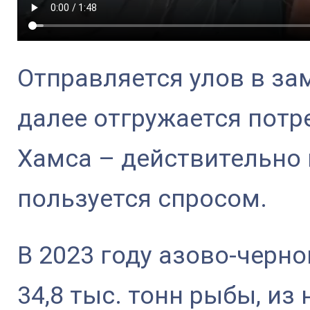
Отправляется улов в за
далее отгружается потр
Хамса – действительно 
пользуется спросом.
В 2023 году азово-черн
34,8 тыс. тонн рыбы, из 