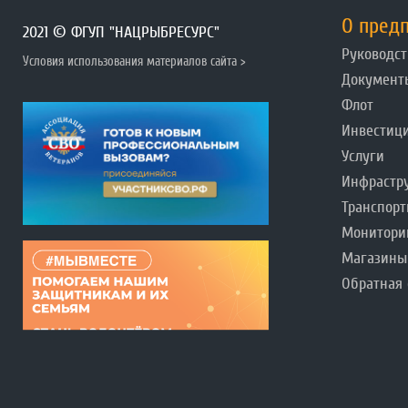
О пред
2021 © ФГУП "НАЦРЫБРЕСУРС"
Руководст
Условия использования материалов сайта >
Документ
Флот
Инвестиц
Услуги
Инфрастр
Транспорт
Монитори
Магазины
Обратная 