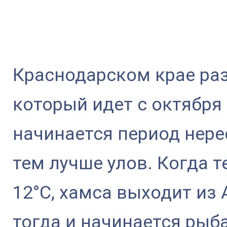
Краснодарском крае ра
который идет с октября
начинается период нере
тем лучше улов. Когда 
12°С, хамса выходит из 
тогда и начинается рыб