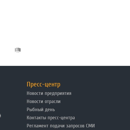
Пресс-центр
Новости предприятия
Новости отрасли
Рыбный день
й
Контакты пресс-центра
Регламент подачи запросов СМИ