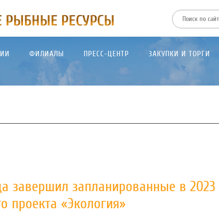
ТИИ
ФИЛИАЛЫ
ПРЕСС-ЦЕНТР
ЗАКУПКИ И ТОРГИ
а завершил запланированные в 2023 
о проекта «Экология»