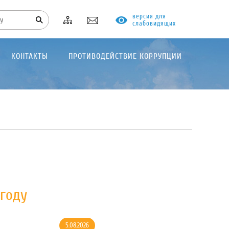
версия для
слабовидящих
КОНТАКТЫ
ПРОТИВОДЕЙСТВИЕ КОРРУПЦИИ
году
5.08.2026