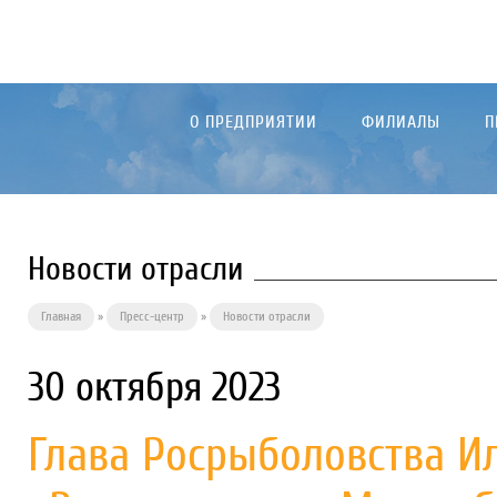
О ПРЕДПРИЯТИИ
ФИЛИАЛЫ
П
Новости отрасли
Главная
»
Пресс-центр
»
Новости отрасли
30 октября 2023
Глава Росрыболовства И