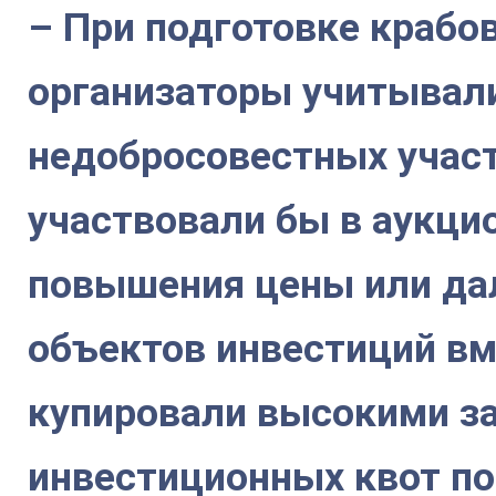
– При подготовке крабо
организаторы учитывали
недобросовестных участ
участвовали бы в аукци
повышения цены или да
объектов инвестиций вм
купировали высокими за
инвестиционных квот по