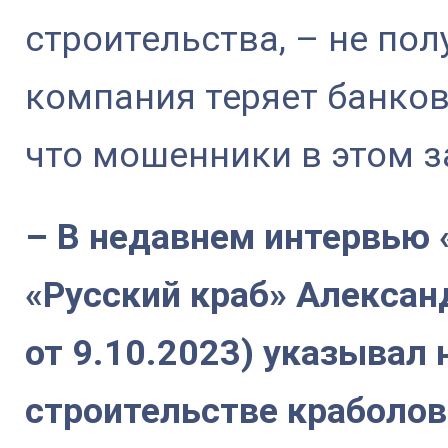
строительства, – не пол
компания теряет банков
что мошенники в этом 
– В недавнем интервью 
«Русский краб» Алексан
от 9.10.2023) указывал 
строительстве краболов