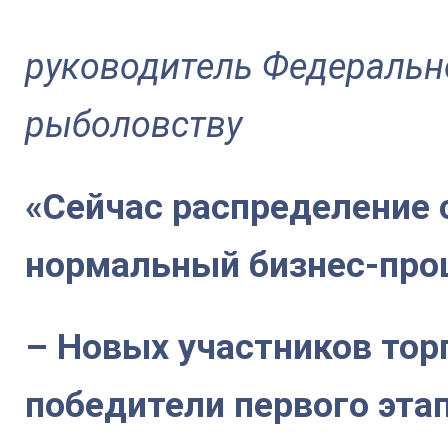
руководитель Федерально
рыболовству
«Сейчас распределение 
нормальный бизнес-про
– Новых участников тор
победители первого этап