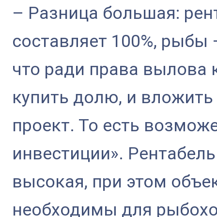
– Разница большая: рен
составляет 100%, рыбы 
что ради права вылова 
купить долю, и вложить
проект. То есть возмож
инвестиции». Рентабель
высокая, при этом объе
необходимы для рыбохо