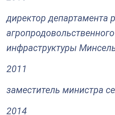
директор департамента 
агропродовольственного
инфраструктуры Минсел
2011
заместитель министра се
2014