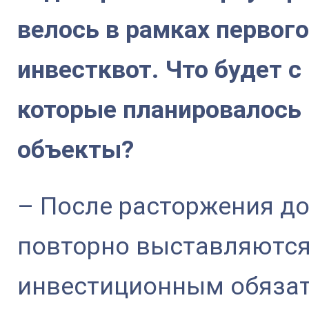
велось в рамках первог
инвестквот. Что будет 
которые планировалось 
объекты?
– После расторжения до
повторно выставляются 
инвестиционным обязате