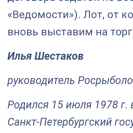
«Ведомости»). Лот, от к
вновь выставим на торг
Илья Шестаков
руководитель Росрыболо
Родился 15 июля 1978 г.
Санкт-Петербургский гос