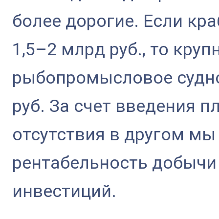
более дорогие. Если кр
1,5–2 млрд руб., то кру
рыбопромысловое судно
руб. За счет введения п
отсутствия в другом мы
рентабельность добычи
инвестиций.