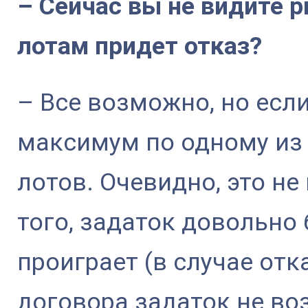
– Сейчас вы не видите р
лотам придет отказ?
– Все возможно, но если
максимум по одному из
лотов. Очевидно, это не
того, задаток довольно
проиграет (в случае от
договора задаток не во