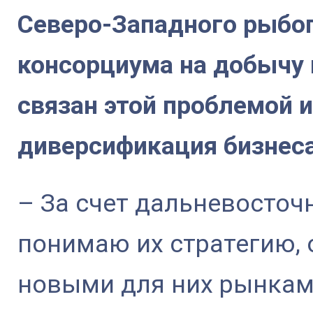
Северо-Западного рыб
консорциума на добычу 
связан этой проблемой и
диверсификация бизнес
– За счет дальневосточн
понимаю их стратегию, 
новыми для них рынкам