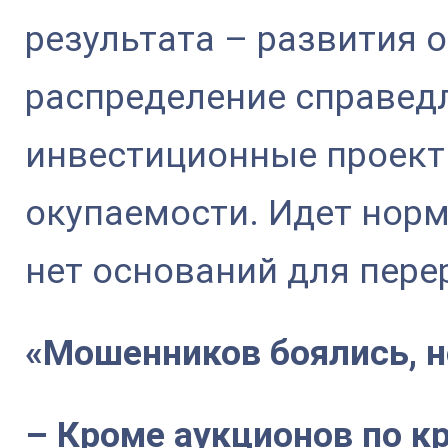
результата – развития 
распределение справедл
инвестиционные проекты
окупаемости. Идет норм
нет оснований для пере
«Мошенников боялись, н
– Кроме аукционов по к