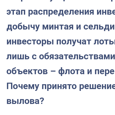
этап распределения инв
добычу минтая и сельди.
инвесторы получат лоты
лишь с обязательствами
объектов – флота и пер
Почему принято решение
вылова?