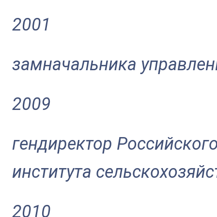
2001
замначальника управлен
2009
гендиректор Российского
института сельскохозяй
2010