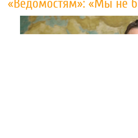
«Ведомостям»: «Мы не 