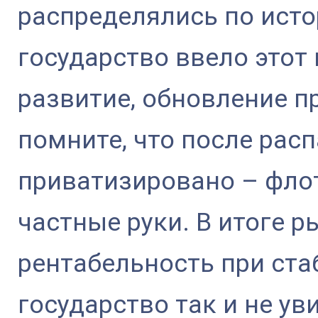
распределялись по исто
государство ввело этот 
развитие, обновление п
помните, что после рас
приватизировано – флот
частные руки. В итоге 
рентабельность при ста
государство так и не у