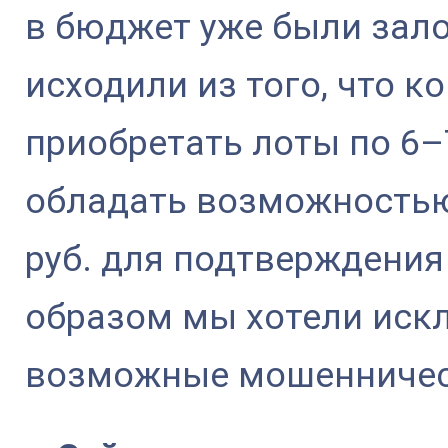
в бюджет уже были зал
исходили из того, что к
приобретать лоты по 6–
обладать возможностью
руб. для подтверждения
образом мы хотели иск
возможные мошенничес