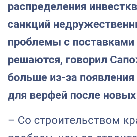
распределения инвесткв
санкций недружественны
проблемы с поставками
решаются, говорил Сапож
больше из-за появления
для верфей после новых
– Со строительством к