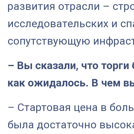
развития отрасли – стр
исследовательских и сп
сопутствующую инфраст
– Вы сказали, что торги
как ожидалось. В чем в
– Стартовая цена в бол
была достаточно высок