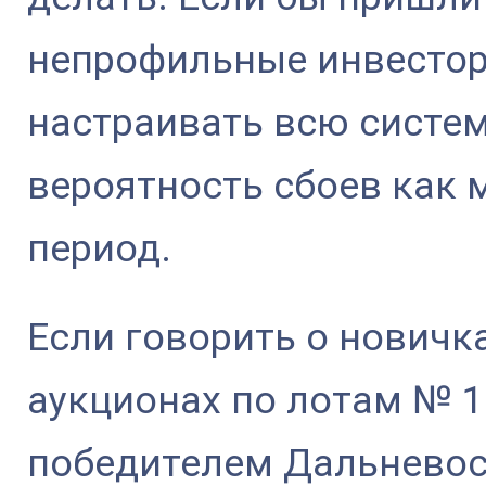
непрофильные инвестор
настраивать всю систе
вероятность сбоев как 
период.
Если говорить о новичк
аукционах по лотам № 1
победителем Дальневос