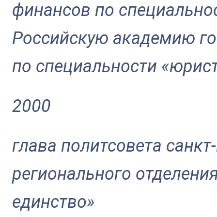
финансов по специальнос
Российскую академию го
по специальности «юрист
2000
глава политсовета санкт
регионального отделени
единство»