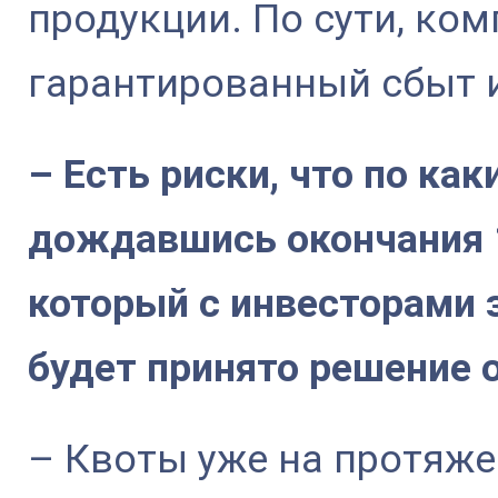
продукции. По сути, ко
гарантированный сбыт 
– Есть риски, что по ка
дождавшись окончания 1
который с инвесторами 
будет принято решение 
– Квоты уже на протяже