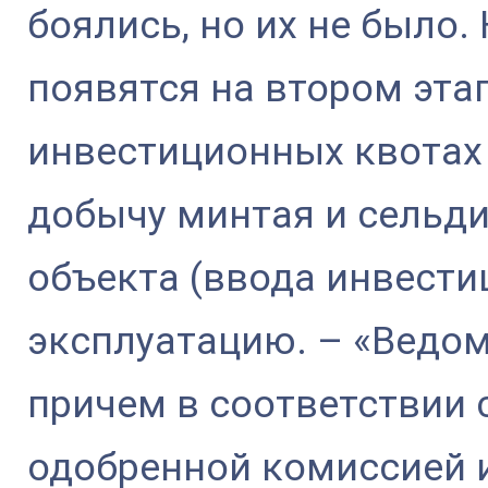
боялись, но их не было.
появятся на втором этап
инвестиционных квотах
добычу минтая и сельди
объекта (ввода инвести
эксплуатацию. – «Ведом
причем в соответствии 
одобренной комиссией 