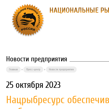
О ПРЕДПРИЯТИИ
ФИЛИАЛЫ
П
Новости предприятия
Главная
»
Пресс-центр
»
Новости предприятия
25 октября 2023
Нацрыбресурс обеспечив