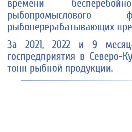
времени бесперебо
рыбопромысловог
рыбоперерабатывающих пре
За 2021, 2022 и 9 месяц
госпредприятия в Северо-К
тонн рыбной продукции.