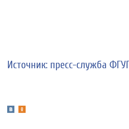
Источник: пресс-служба ФГУ