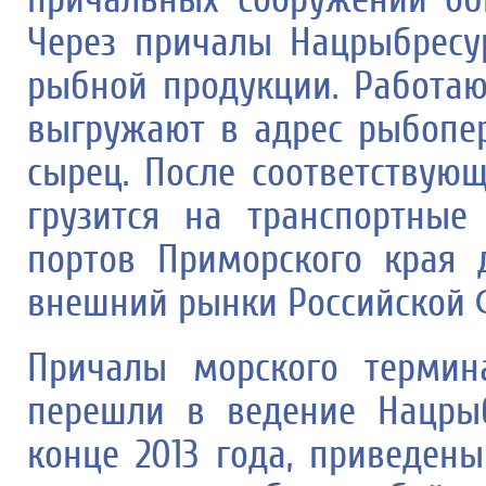
Через причалы Нацрыбресу
рыбной продукции. Работа
выгружают в адрес рыбопе
сырец. После соответствую
грузится на транспортные
портов Приморского края 
внешний рынки Российской 
Причалы морского термин
перешли в ведение Нацры
конце 2013 года, приведены