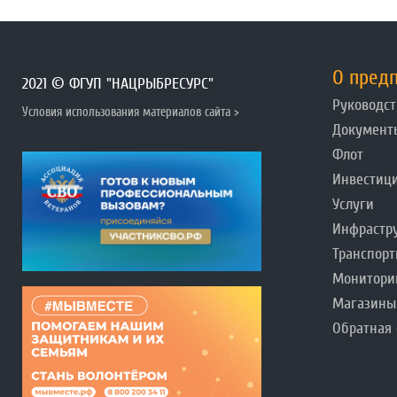
О пред
2021 © ФГУП "НАЦРЫБРЕСУРС"
Руководст
Условия использования материалов сайта >
Документ
Флот
Инвестиц
Услуги
Инфрастр
Транспорт
Монитори
Магазины
Обратная 