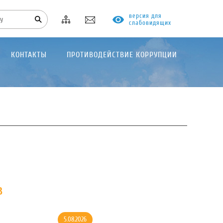
версия для
слабовидящих
КОНТАКТЫ
ПРОТИВОДЕЙСТВИЕ КОРРУПЦИИ
в
5.08.2026