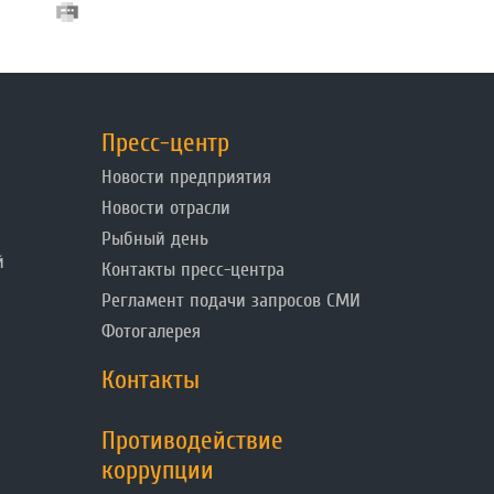
Пресс-центр
Новости предприятия
Новости отрасли
Рыбный день
й
Контакты пресс-центра
Регламент подачи запросов СМИ
Фотогалерея
Контакты
Противодействие
коррупции