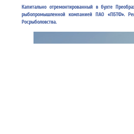
Капитально отремонтированный в бухте Преобра
рыбопромышленной компанией ПАО «ПБТФ». Рем
Росрыболовства.