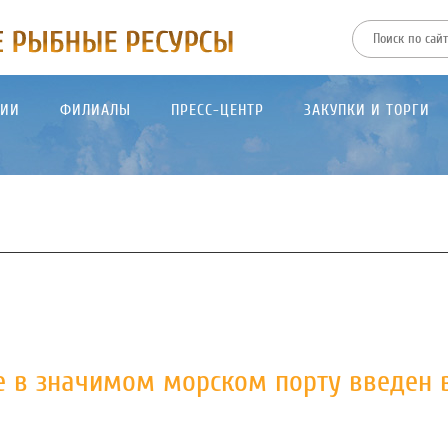
ТИИ
ФИЛИАЛЫ
ПРЕСС-ЦЕНТР
ЗАКУПКИ И ТОРГИ
ье в значимом морском порту введен 