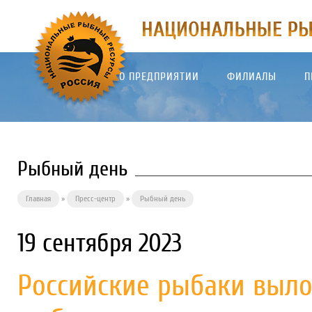
О ПРЕДПРИЯТИИ
ФИЛИАЛЫ
П
Рыбный день
Главная
»
Пресс-центр
»
Рыбный день
19 сентября 2023
Российские рыбаки выло