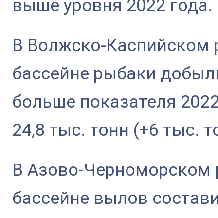
выше уровня 2022 года.
В Волжско-Каспийском
бассейне рыбаки добыли
больше показателя 2022 
24,8 тыс. тонн (+6 тыс. т
В Азово-Черноморском
бассейне вылов составил