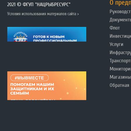
О пред
2021 © ФГУП "НАЦРЫБРЕСУРС"
Руководст
Условия использования материалов сайта >
Документ
Флот
Инвестиц
Услуги
Инфрастр
Транспорт
Монитори
Магазины
Обратная 