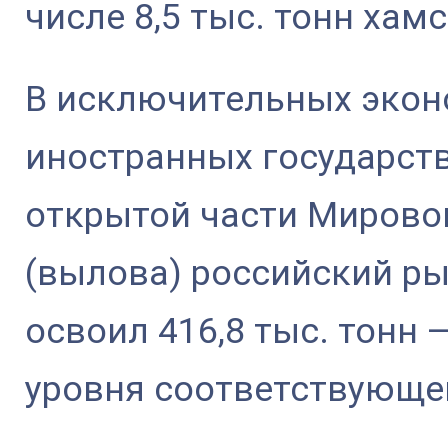
числе 8,5 тыс. тонн хам
В исключительных экон
иностранных государств
открытой части Мирово
(вылова) российский 
освоил 416,8 тыс. тонн 
уровня соответствующег