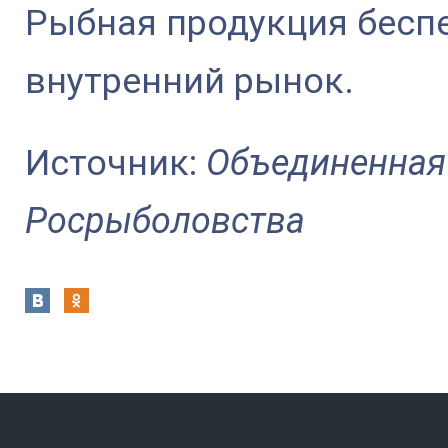
Рыбная продукция беспе
внутренний рынок.
Источник:
Объединенная
Росрыболовства