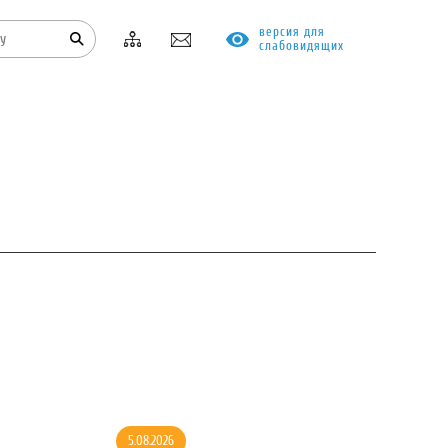
версия для
слабовидящих
КОНТАКТЫ
ПРОТИВОДЕЙСТВИЕ КОРРУПЦИИ
5.08.2026