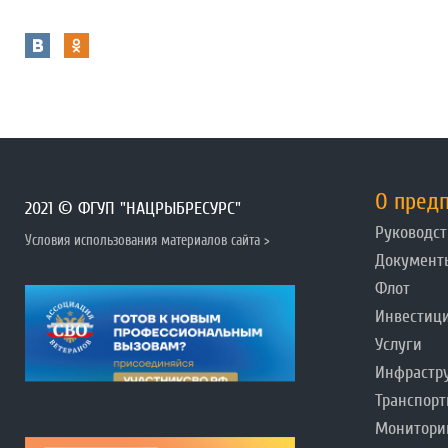
О пред
2021 © ФГУП "НАЦРЫБРЕСУРС"
Руководст
Условия использования материалов сайта >
Документ
Флот
Инвестиц
Услуги
Инфрастр
Транспорт
Монитори