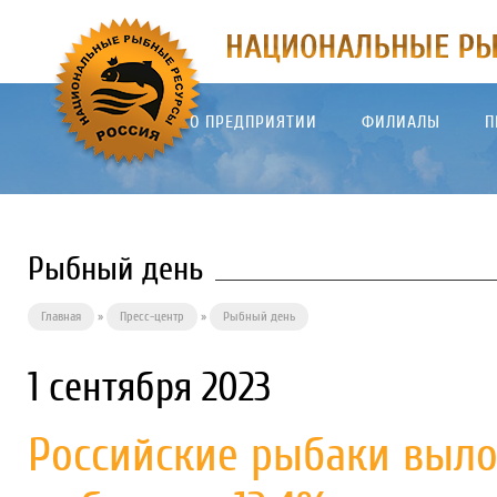
О ПРЕДПРИЯТИИ
ФИЛИАЛЫ
П
Рыбный день
Главная
»
Пресс-центр
»
Рыбный день
1 сентября 2023
Российские рыбаки выло