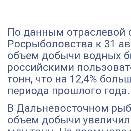
По данным отраслевой 
Росрыболовства к 31 ав
объем добычи водных б
российскими пользоват
тонн, что на 12,4% боль
периода прошлого года.
В Дальневосточном рыб
объем добычи увеличился