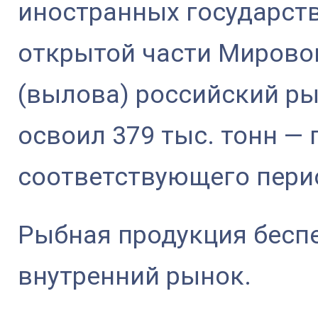
иностранных государств
открытой части Мирово
(вылова) российский 
освоил 379 тыс. тонн —
соответствующего перио
Рыбная продукция беспе
внутренний рынок.