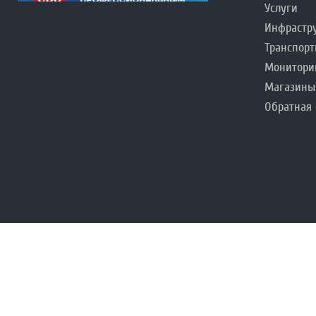
Услуги
Инфрастр
Транспорт
Монитори
Магазины
Обратная 