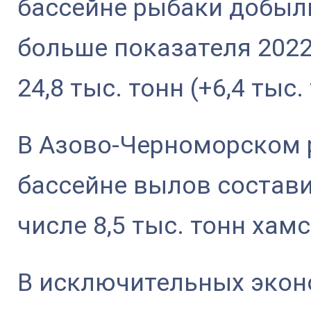
бассейне рыбаки добыли 
больше показателя 2022 
24,8 тыс. тонн (+6,4 тыс.
В Азово-Черноморском
бассейне вылов составил
числе 8,5 тыс. тонн хам
В исключительных экон