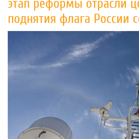
этап реформы отрасли ц
поднятия флага России с