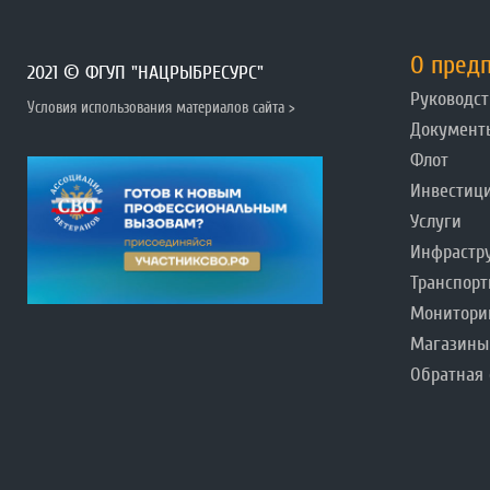
О пред
2021 © ФГУП "НАЦРЫБРЕСУРС"
Руководст
Условия использования материалов сайта >
Документ
Флот
Инвестиц
Услуги
Инфрастр
Транспорт
Монитори
Магазины
Обратная 