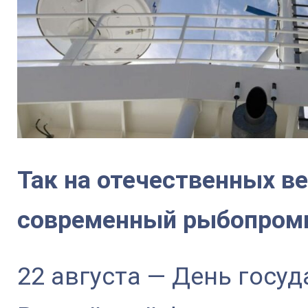
Так на отечественных в
современный рыбопром
22 августа — День госу