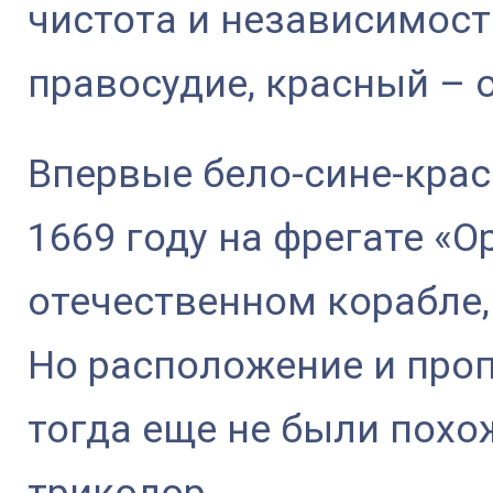
чистота и независимост
правосудие, красный – 
Впервые бело-сине-крас
1669 году на фрегате «О
отечественном корабле,
Но расположение и про
тогда еще не были пох