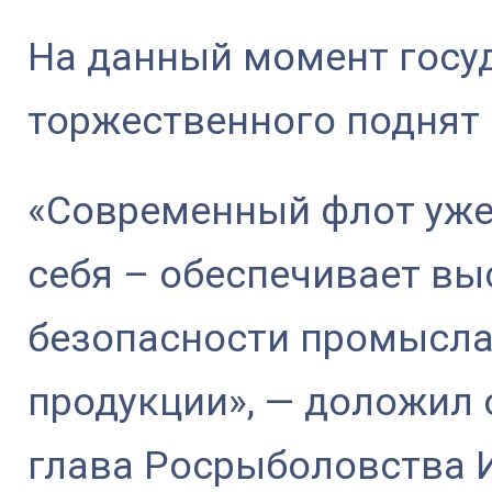
На данный момент госу
торжественного поднят н
«Современный флот уже
себя – обеспечивает вы
безопасности промысла
продукции», — доложил 
глава Росрыболовства 