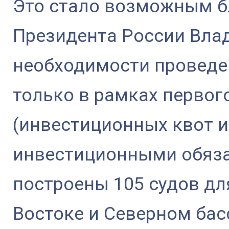
Это стало возможным 
Президента России Вла
необходимости проведе
только в рамках первог
(инвестиционных квот и
инвестиционными обяза
построены 105 судов д
Востоке и Северном бас