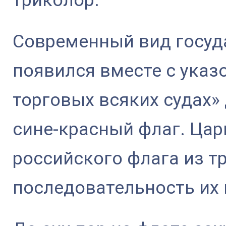
триколор.
Современный вид госуд
появился вместе с указом
торговых всяких судах»
сине-красный флаг. Цар
российского флага из т
последовательность их 