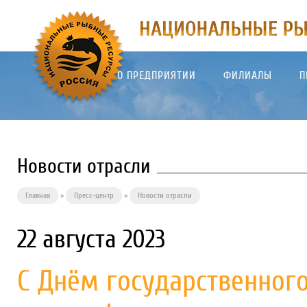
О ПРЕДПРИЯТИИ
ФИЛИАЛЫ
П
Новости отрасли
Главная
»
Пресс-центр
»
Новости отрасли
22 августа 2023
С Днём государственного