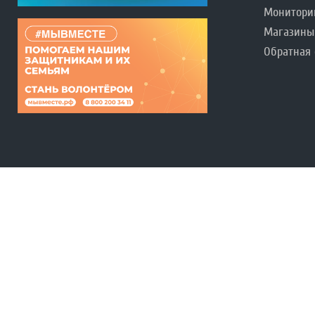
Монитори
Магазины
Обратная 