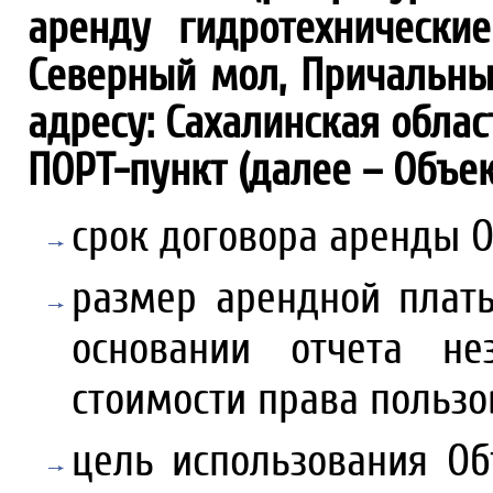
аренду гидротехническ
Северный мол, Причальны
адресу: Сахалинская облас
ПОРТ-пункт (далее – Объек
срок договора аренды О
размер арендной плат
основании отчета н
стоимости права пользо
цель использования Об