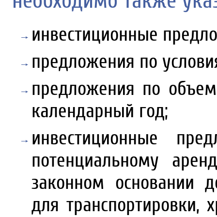
необходимо также указ
инвестиционные предло
предложения по услови
предложения по объем
календарный год;
инвестиционные пре
потенциальному арен
законном основании д
для транспортировки, 