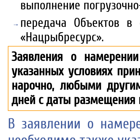
выполнение погрузочно
передача Объектов в 
«Нацрыбресурс».
Заявления о намерени
указанных условиях прин
нарочно, любыми другим
дней с даты размещения 
В заявлении о намер