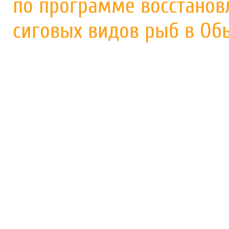
по программе восстанов
сиговых видов рыб в Об