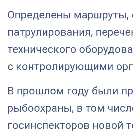
Определены маршруты, с
патрулирования, перече
технического оборудова
с контролирующими ор
В прошлом году были п
рыбоохраны, в том числ
госинспекторов новой т