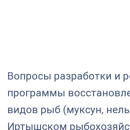
Вопросы разработки и 
программы восстановле
видов рыб (муксун, нель
Иртышском рыбохозяйс