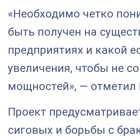
«Необходимо четко пон
быть получен на сущес
предприятиях и какой е
увеличения, чтобы не с
мощностей», — отметил
Проект предусматривает
сиговых и борьбы с бр