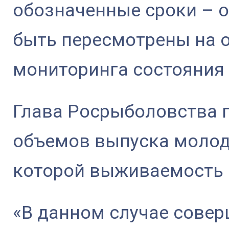
обозначенные сроки – 
быть пересмотрены на 
мониторинга состояния
Глава Росрыболовства 
объемов выпуска молод
которой выживаемость
«В данном случае сове