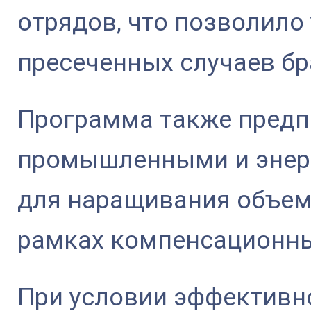
отрядов, что позволило
пресеченных случаев бр
Программа также предп
промышленными и энер
для наращивания объем
рамках компенсационн
При условии эффективн