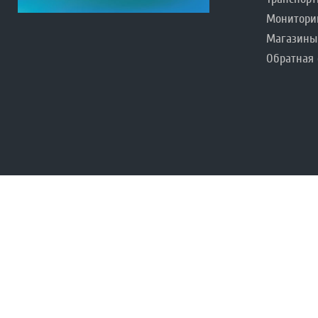
Монитори
Магазины
Обратная 