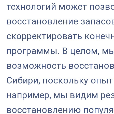
технологий может позв
восстановление запасов
скорректировать конеч
программы. В целом, м
возможность восстанов
Сибири, поскольку опыт 
например, мы видим ре
восстановлению популя