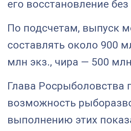
его восстановление бе
По подсчетам, выпуск 
составлять около 900 мл
млн экз., чира — 500 млн
Глава Росрыболовства 
возможность рыборазв
выполнению этих показ