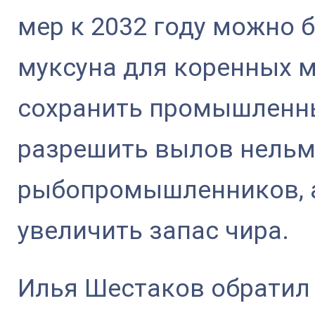
мер к 2032 году можно 
муксуна для коренных 
сохранить промышленный
разрешить вылов нельм
рыбопромышленников, а
увеличить запас чира.
Илья Шестаков обратил 