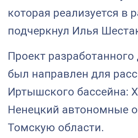
которая реализуется в 
подчеркнул Илья Шеста
Проект разработанного
был направлен для расс
Иртышского бассейна: 
Ненецкий автономные о
Томскую области.