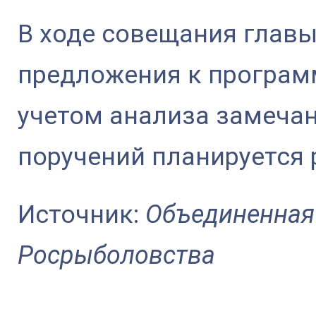
В ходе совещания главы
предложения к програм
учетом анализа замеча
поручений планируется 
Источник:
Объединенная
Росрыболовства