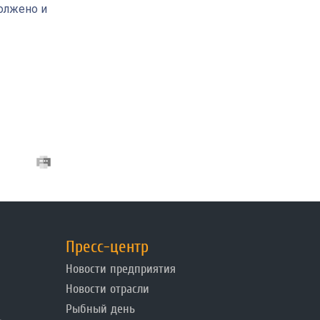
олжено и
Пресс-центр
Новости предприятия
Новости отрасли
Рыбный день