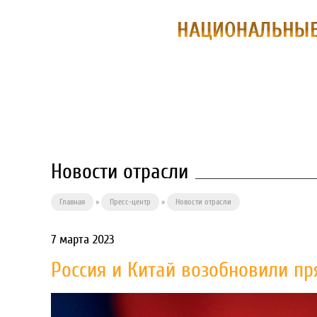
О ПРЕДПРИЯ
Новости отрасли
Главная
»
Пресс-центр
»
Новости отрасли
7 марта 2023
Россия и Китай возобновили п