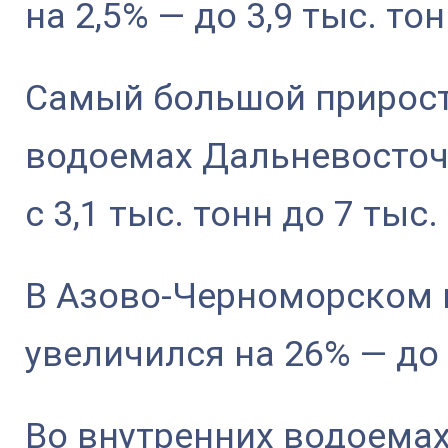
на 2,5% — до 3,9 тыс. тон
Самый большой прирост
водоемах Дальневосточн
с 3,1 тыс. тонн до 7 тыс.
В Азово-Черноморском
увеличился на 26% — до 
Во внутренних водоемах