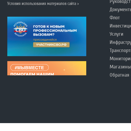
Руководст
Условия использования материалов сайта >
Документ
Флот
Инвестиц
Услуги
Инфрастр
Транспорт
Монитори
Магазины
Обратная 