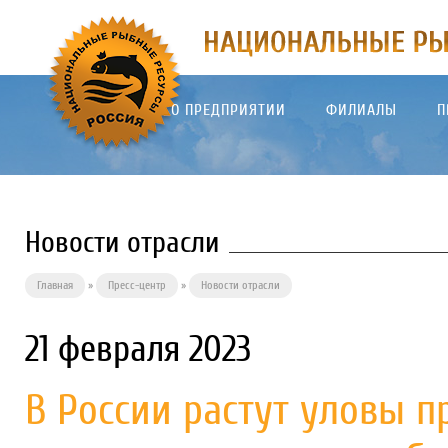
О ПРЕДПРИЯТИИ
ФИЛИАЛЫ
П
Новости отрасли
Главная
»
Пресс-центр
»
Новости отрасли
21 февраля 2023
В России растут уловы 