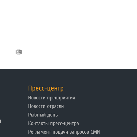
Пресс-центр
Новости предприятия
Новости отрасли
Рыбный день
й
Контакты пресс-центра
Регламент подачи запросов СМИ