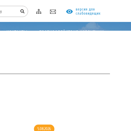
версия для
слабовидящих
КОНТАКТЫ
ПРОТИВОДЕЙСТВИЕ КОРРУПЦИИ
5.08.2026