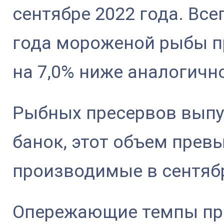
сентябре 2022 года. Все
года мороженой рыбы пр
на 7,0% ниже аналогично
Рыбных пресервов выпу
банок, этот объем прев
производимые в сентябр
Опережающие темпы пр