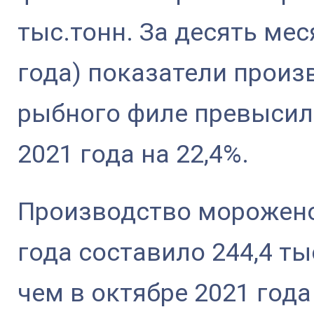
тыс.тонн. За десять мес
года) показатели прои
рыбного филе превысил
2021 года на 22,4%.
Производство морожено
года составило 244,4 тыс
чем в октябре 2021 года