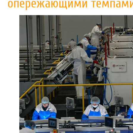
опережающими темпам