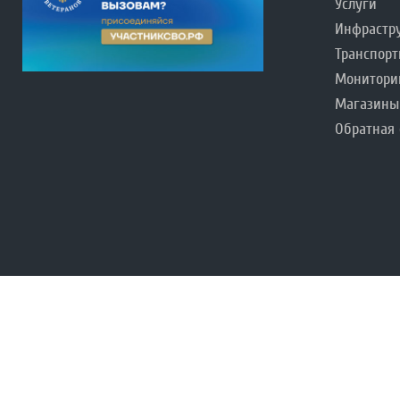
Услуги
Инфрастр
Транспорт
Монитори
Магазины
Обратная 