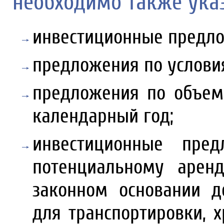
необходимо также указ
инвестиционные предло
предложения по услови
предложения по объем
календарный год;
инвестиционные пре
потенциальному арен
законном основании д
для транспортировки, 