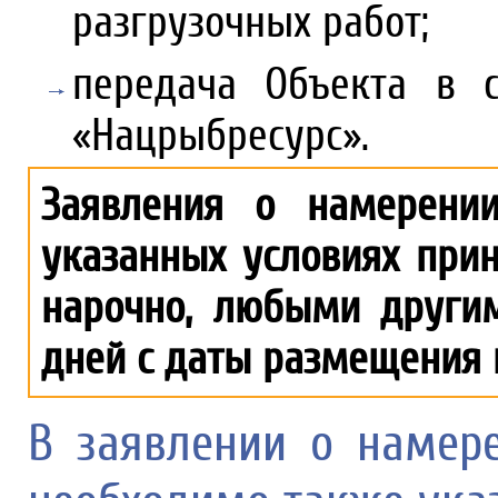
разгрузочных работ;
передача Объекта в 
«Нацрыбресурс».
Заявления о намерени
указанных условиях прин
нарочно, любыми другим
дней с даты размещения 
В заявлении о намер