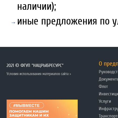
наличии);
иные предложения по у
О пред
2021 © ФГУП "НАЦРЫБРЕСУРС"
Руководст
Условия использования материалов сайта >
Документ
Флот
Инвестиц
Услуги
Инфрастр
Транспорт