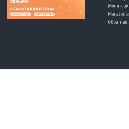
Монитори
Магазины
Обратная 