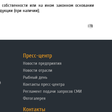
 собственности или на ином законном основании
укции (при наличии);
Пресс-центр
Новости предприятия
Новости отрасли
Рыбный день
й
Контакты пресс-центра
Регламент подачи запросов СМИ
Фотогалерея
Контакты