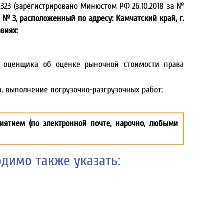
323 (зарегистрировано Минюстом РФ 26.10.2018 за №
№ 3, расположенный по адресу: Камчатский край, г.
виях:
о оценщика об оценке рыночной стоимости права
, выполнение погрузочно-разгрузочных работ;
ятием (по электронной почте, нарочно, любыми
димо также указать: