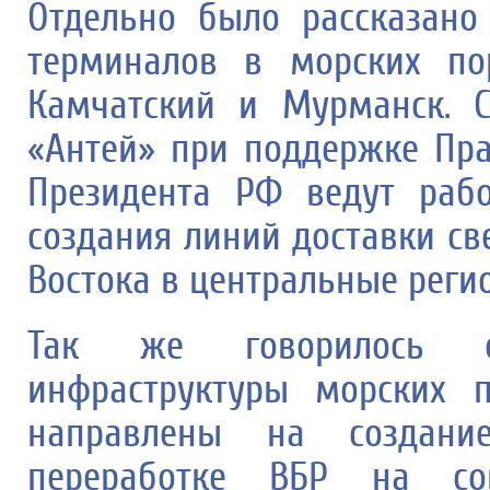
Отдельно было рассказано
терминалов в морских пор
Камчатский и Мурманск. 
«Антей» при поддержке Пр
Президента РФ ведут раб
создания линий доставки с
Востока в центральные реги
Так же говорилось о
инфраструктуры морских п
направлены на создан
переработке ВБР на со