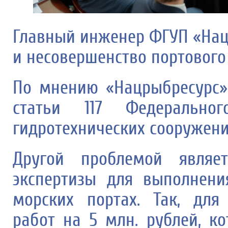
Главный инженер ФГУП «Нац
и несовершенство портового
По мнению «Нацрыбресурс»
статьи 117 Федерально
гидротехнических сооружени
Другой проблемой являет
экспертизы для выполнени
морских портах. Так, для
работ на 5 млн. рублей, к