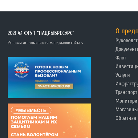
О пред
2021 © ФГУП "НАЦРЫБРЕСУРС"
Руководст
Условия использования материалов сайта >
Документ
Флот
Инвестиц
Услуги
Инфрастр
Транспорт
Монитори
Магазины
Обратная 