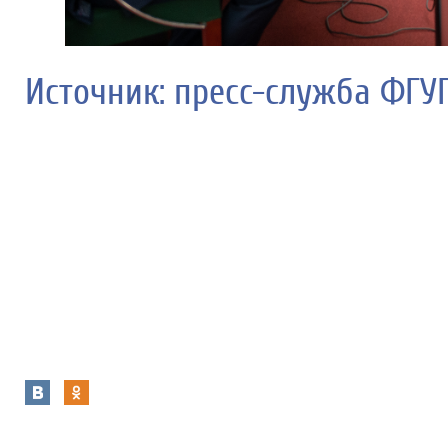
Источник: пресс-служба ФГУ