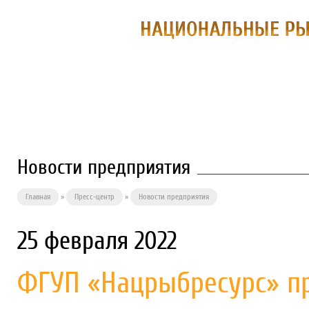
О ПРЕДПРИЯТИИ
ФИЛИАЛЫ
П
Новости предприятия
Главная
»
Пресс-центр
»
Новости предприятия
25 февраля 2022
ФГУП «Нацрыбресурс» пр