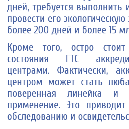
дней, требуется выполнить 
провести его экологическую 
более 200 дней и более 15 мл
Кроме того, остро стоит
состояния ГТС аккреди
центрами. Фактически, а
центром может стать люба
поверенная линейка и 
применение. Это приводит
обследованию и освидетель