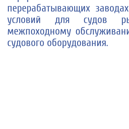
перерабатывающих заводах
условий для судов ры
межпоходному обслуживан
судового оборудования.