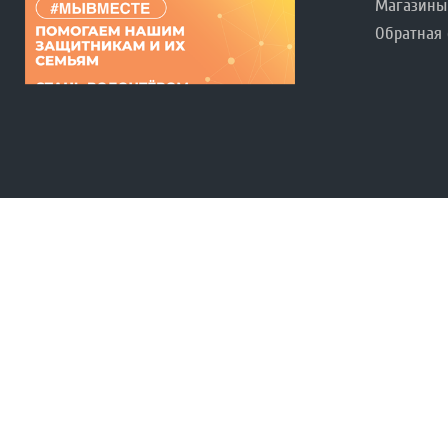
Магазины
Обратная 