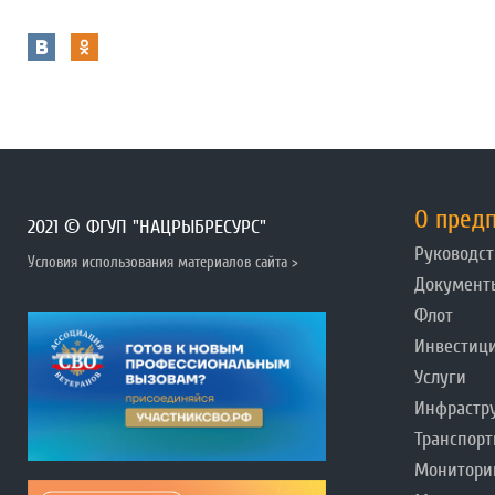
О пред
2021 © ФГУП "НАЦРЫБРЕСУРС"
Руководст
Условия использования материалов сайта >
Документ
Флот
Инвестиц
Услуги
Инфрастр
Транспорт
Монитори