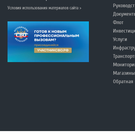
Руководст
Условия использования материалов сайта >
Документ
Флот
Инвестиц
Услуги
Инфрастр
Транспорт
Монитори
Магазины
Обратная 