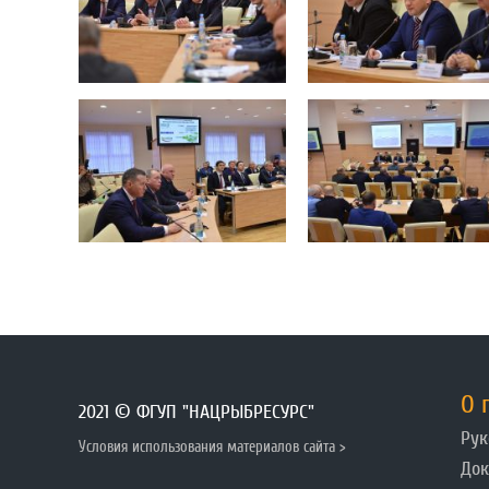
О 
2021 © ФГУП "НАЦРЫБРЕСУРС"
Рук
Условия использования материалов сайта >
До