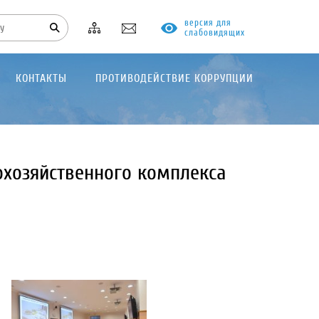
версия для
слабовидящих
КОНТАКТЫ
ПРОТИВОДЕЙСТВИЕ КОРРУПЦИИ
охозяйственного комплекса