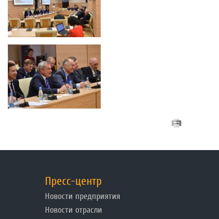
Пресс-центр
Новости предприятия
Новости отрасли