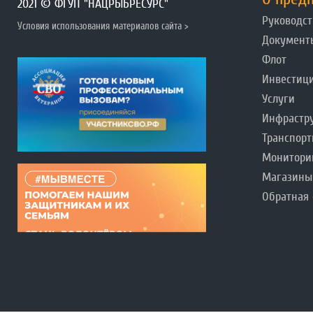
2021 © ФГУП "НАЦРЫБРЕСУРС"
Руководст
Условия использования материалов сайта >
Документ
Флот
Инвестиц
Услуги
Инфрастр
Транспорт
Монитори
Магазины
Обратная 