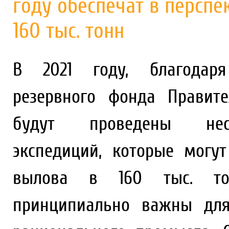
году обеспечат в перспе
160 тыс. тонн
В 2021 году, благодаря
резервного фонда Правите
будут проведены неск
экспедиций, которые могу
вылова в 160 тыс. тон
принципиально важны для