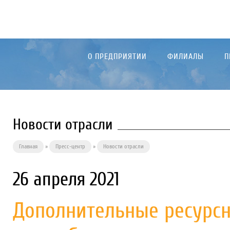
О ПРЕДПРИЯТИИ
ФИЛИАЛЫ
П
Новости отрасли
Главная
»
Пресс-центр
»
Новости отрасли
26 апреля 2021
Дополнительные ресурсн