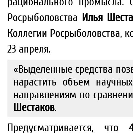
рационального промысла. 
Росрыболовства
Илья Шеста
Коллегии Росрыболовства, ко
23 апреля.
«Выделенные средства позв
нарастить объем научны
направлениям по сравнени
Шестаков
.
Предусматривается, что