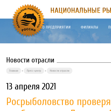
О ПРЕДПРИЯТИИ
ФИЛИАЛЫ
П
Новости отрасли
Главная
»
Пресс-центр
»
Новости отрасли
13 апреля 2021
Росрыболовство проверя