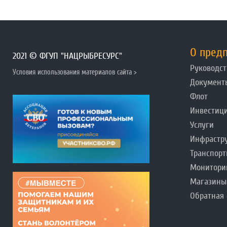
О пред
2021 © ФГУП "НАЦРЫБРЕСУРС"
Руководст
Условия использования материалов сайта >
Документ
Флот
Инвестиц
Услуги
Инфрастр
Транспорт
Монитори
Магазины
Обратная 