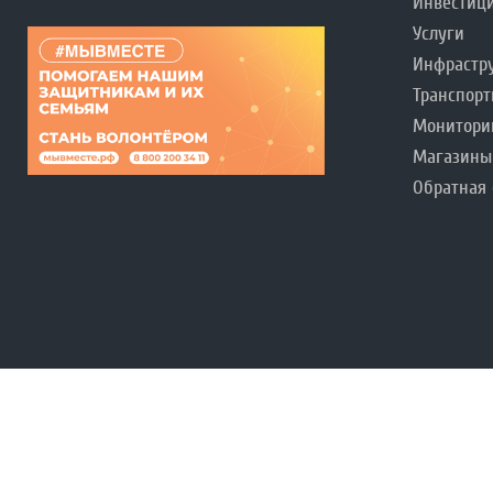
Инвестиц
Услуги
Инфрастр
Транспорт
Монитори
Магазины
Обратная 