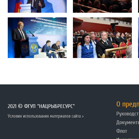
О пред
2021 © ФГУП "НАЦРЫБРЕСУРС"
Руководст
Условия использования материалов сайта >
Документ
Флот