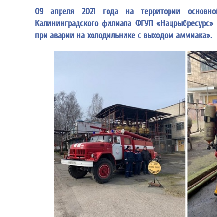
09 апреля 2021 года на территории основно
Калининградского филиала ФГУП «Нацрыбресурс» 
при аварии на холодильнике с выходом аммиака».