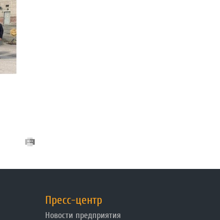
Пресс-центр
Новости предприятия