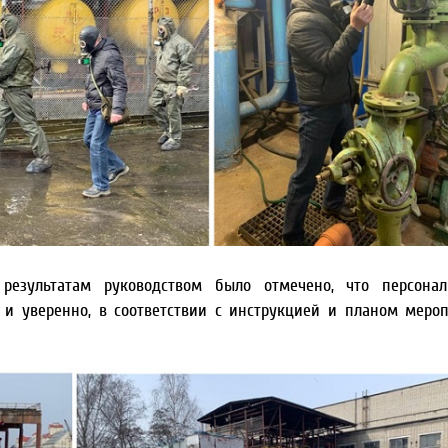
результатам руководством было отмечено, что персонал
 и уверенно, в соответствии с инструкцией и планом меро