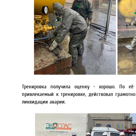
Тренировка получила оценку - хорошо. По её 
привлекаемый к тренировке, действовал грамотно
ликвидации аварии.