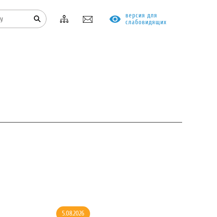
версия для
слабовидящих
КОНТАКТЫ
ПРОТИВОДЕЙСТВИЕ КОРРУПЦИИ
5.08.2026