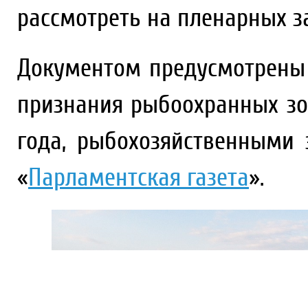
рассмотреть на пленарных з
Документом предусмотрены
признания рыбоохранных зон
года, рыбохозяйственными
«
Парламентская газета
».