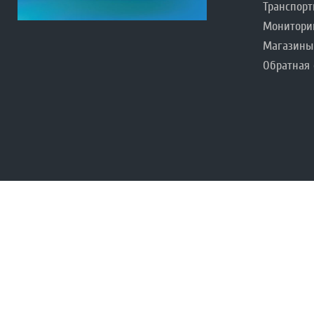
Транспорт
Монитори
Магазины
Обратная 