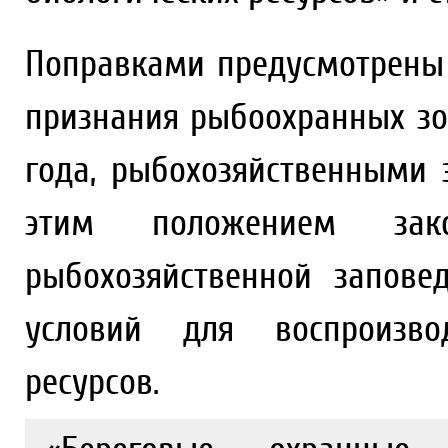
Поправками предусмотрены
признания рыбоохранных зон
года, рыбохозяйственными 
этим положением зако
рыбохозяйственной запове
условий для воспроизво
ресурсов.