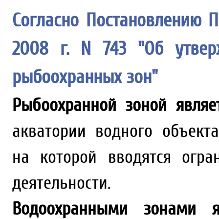
Согласно Постановлению П
2008 г. N 743 "Об утвер
рыбоохранных зон"
Рыбоохранной зоной являе
акватории водного объекта
на которой вводятся огра
деятельности.
Водоохранными зонами я