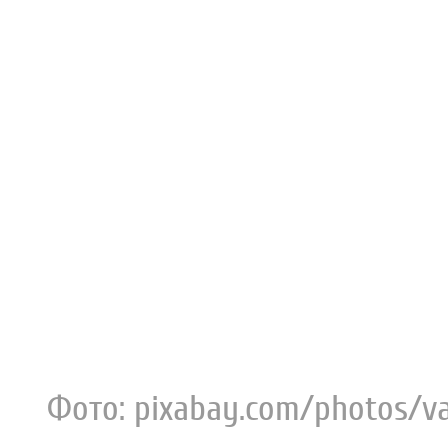
Фото: pixabay.com/photos/va