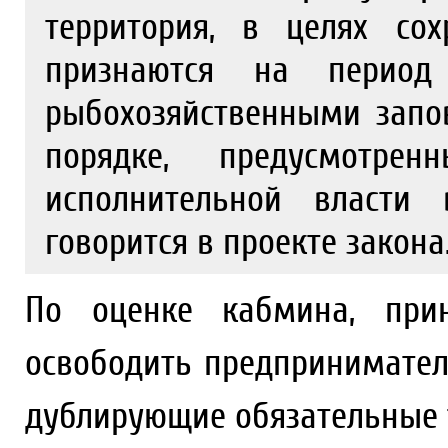
территория, в целях со
признаются на перио
рыбохозяйственными запо
порядке, предусмотре
исполнительной власти 
говорится в проекте закона
По оценке кабмина, прин
освободить предпринимател
дублирующие обязательные 