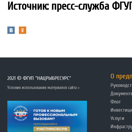
Источник: пресс-служба ФГУ
О пред
2021 © ФГУП "НАЦРЫБРЕСУРС"
Руководст
Условия использования материалов сайта >
Документ
Флот
Инвестиц
Услуги
Инфрастр