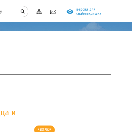
версия для
слабовидящих
КОНТАКТЫ
ПРОТИВОДЕЙСТВИЕ КОРРУПЦИИ
ца и
5.08.2026