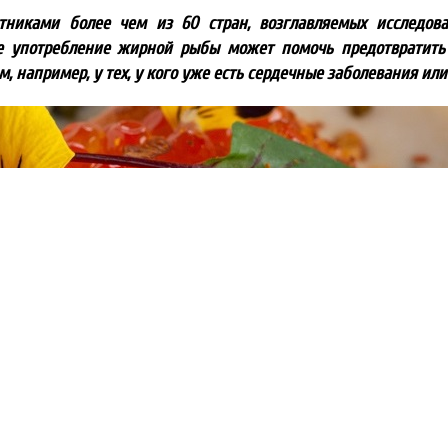
тниками более чем из 60 стран, возглавляемых исследов
ное употребление жирной рыбы может помочь предотвратить
, например, у тех, у кого уже есть сердечные заболевания или