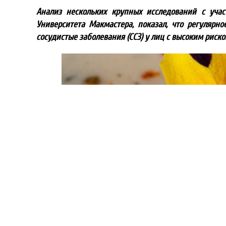
Анализ нескольких крупных исследований с учас
Университета Макмастера, показал, что регуляр
сосудистые заболевания (ССЗ) у лиц с высоким риском