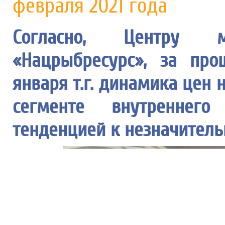
февраля 2021 года
Согласно, Центру 
«Нацрыбресурс», за пр
января т.г. динамика цен
сегменте внутреннего
тенденцией к незначител