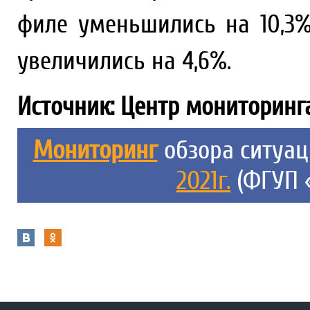
филе уменьшились на 10,3
увеличились на 4,6%.
Источник: Центр мониторинг
Мониторинг
обзора ситуа
2021г.
(ФГУП 