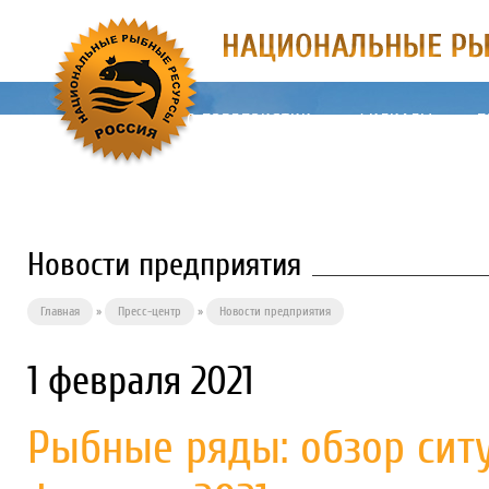
О ПРЕДПРИЯТИИ
ФИЛИАЛЫ
П
Новости предприятия
Главная
»
Пресс-центр
»
Новости предприятия
1 февраля 2021
Рыбные ряды: обзор сит