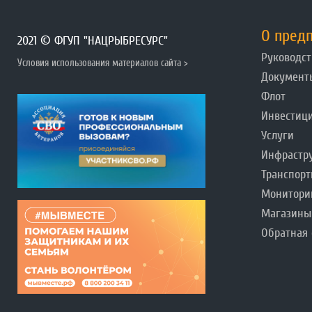
О пред
2021 © ФГУП "НАЦРЫБРЕСУРС"
Руководст
Условия использования материалов сайта >
Документ
Флот
Инвестиц
Услуги
Инфрастр
Транспорт
Монитори
Магазины
Обратная 