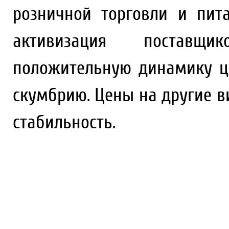
розничной торговли и пит
активизация поставщи
положительную динамику це
скумбрию. Цены на другие 
стабильность.