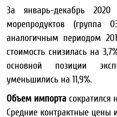
За январь-декабрь 202
морепродуктов (группа 
аналогичным периодом 2019
стоимость снизилась на 3,7
основной позиции экс
уменьшились на 11,9%.
Объем импорта
сократился на
Средние контрактные цены 