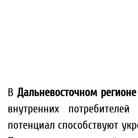
В
Дальневосточном регионе
внутренних потребителей
потенциал способствуют укр