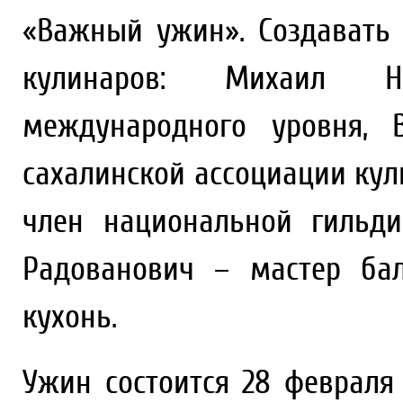
«Важный ужин». Создавать
кулинаров: Михаил 
международного уровня, 
сахалинской ассоциации кул
член национальной гильд
Радованович – мастер ба
кухонь.
Ужин состоится 28 февраля