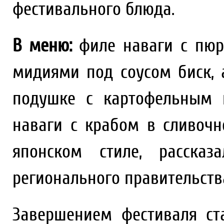
фестивального блюда.
В меню:
филе наваги с пюр
мидиями под соусом биск,
подушке с картофельным 
наваги с крабом в сливочн
японском стиле, рассказ
регионального правительств
Завершением фестиваля ст