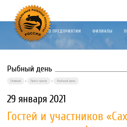
О ПРЕДПРИЯТИИ
ФИЛИАЛЫ
П
Рыбный день
Главная
»
Пресс-центр
»
Рыбный день
29 января 2021
Гостей и участников «Са