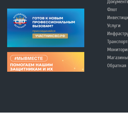
Документ
Флот
Инвестиц
Услуги
Инфрастр
Транспорт
Монитори
Магазины
Обратная 