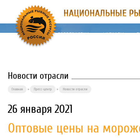
О ПРЕДПРИЯТИИ
ФИЛИАЛЫ
П
Новости отрасли
Главная
»
Пресс-центр
»
Новости отрасли
26 января 2021
Оптовые цены на морож