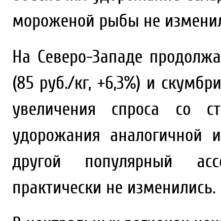
мороженой рыбы не изменил
На Северо-Западе продолжа
(85 руб./кг, +6,3%) и скумбри
увеличения спроса со с
удорожания аналогичной 
другой популярный ас
практически не изменились.