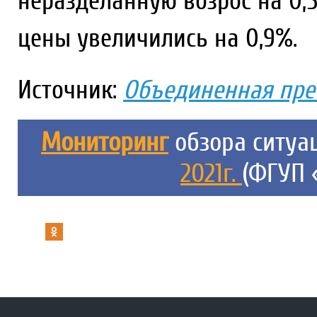
неразделанную возрос на 0,
цены увеличились на 0,9%.
Источник:
Объединенная пре
Мониторинг
обзора ситуа
2021г.
(ФГУП 