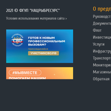
О пред
2021 © ФГУП "НАЦРЫБРЕСУРС"
Руководст
Условия использования материалов сайта >
Документ
Флот
Инвестиц
Услуги
Инфрастр
Транспорт
Монитори
Магазины
Обратная 