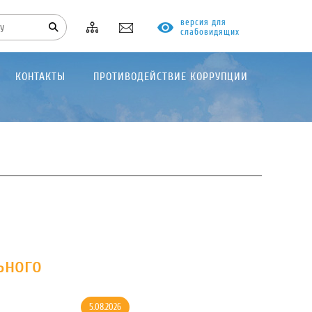
версия для
слабовидящих
КОНТАКТЫ
ПРОТИВОДЕЙСТВИЕ КОРРУПЦИИ
ьного
5.08.2026