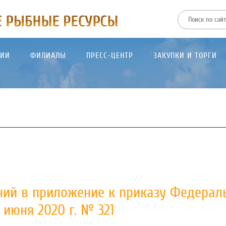
ТИИ
ФИЛИАЛЫ
ПРЕСС-ЦЕНТР
ЗАКУПКИ И ТОРГИ
ний в приложение к приказу Федерал
 июня 2020 г. № 321